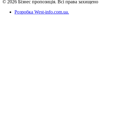
© 2026 Бізнес пропозиція. Всі права захищено
Розробка West-info.com.ua
.