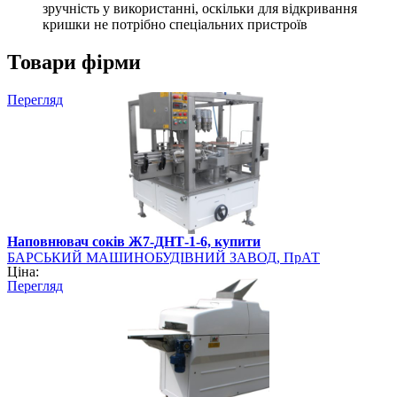
зручність у використанні, оскільки для відкривання
кришки не потрібно спеціальних пристроїв
Товари фірми
Перегляд
Наповнювач соків Ж7-ДНТ-1-6, купити
БАРСЬКИЙ МАШИНОБУДІВНИЙ ЗАВОД, ПрАТ
Ціна:
Перегляд