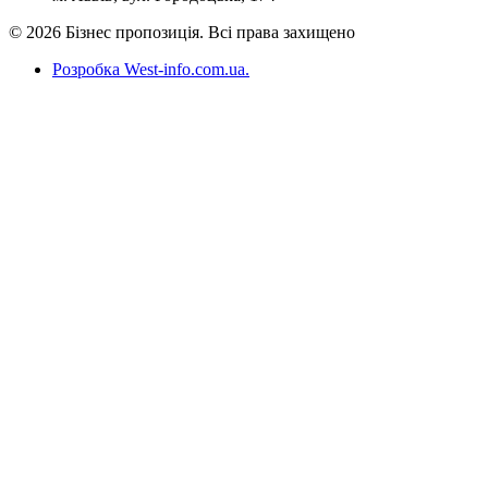
© 2026 Бізнес пропозиція. Всі права захищено
Розробка West-info.com.ua
.