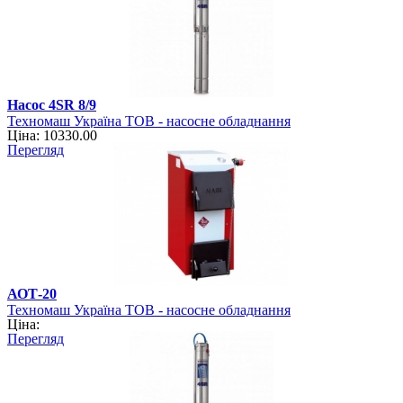
Насос 4SR 8/9
Техномаш Україна ТОВ - насосне обладнання
Ціна: 10330.00
Перегляд
АОТ-20
Техномаш Україна ТОВ - насосне обладнання
Ціна:
Перегляд