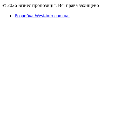
© 2026 Бізнес пропозиція. Всі права захищено
Розробка West-info.com.ua
.