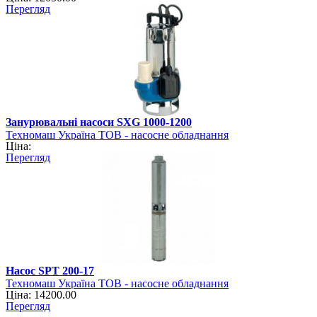
Перегляд
Занурювальні насоси SXG 1000-1200
Техномаш Україна ТОВ - насосне обладнання
Ціна:
Перегляд
Насос SPT 200-17
Техномаш Україна ТОВ - насосне обладнання
Ціна: 14200.00
Перегляд