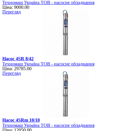
Техномаш Україна ТОВ - насосне обладнання
Ціна: 9000.00
Перегляд
Насос 4SR 8/42
Техномаш Україна ТОВ - насосне обладнання
Ціна: 29785.00
Перегляд
Насос 4SRm 10/10
Техномаш Україна ТОВ - насосне обладнання
Ціна: 12050.00