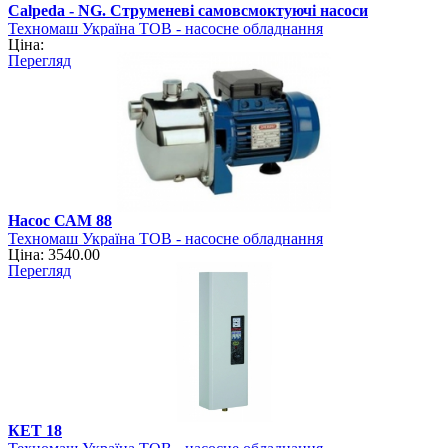
Calpeda - NG. Струменеві самовсмоктуючі насоси
Техномаш Україна ТОВ - насосне обладнання
Ціна:
Перегляд
Насос САМ 88
Техномаш Україна ТОВ - насосне обладнання
Ціна: 3540.00
Перегляд
КЕТ 18