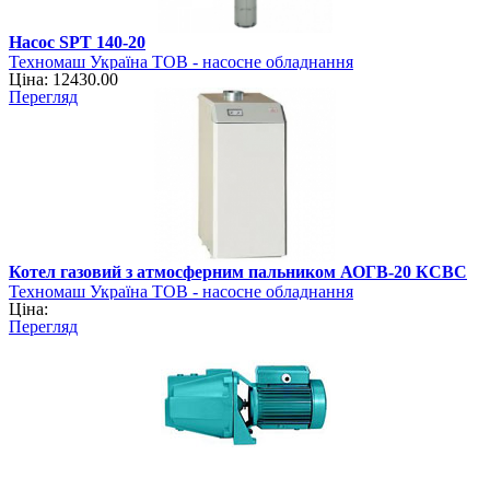
Насос SPT 140-20
Техномаш Україна ТОВ - насосне обладнання
Ціна: 12430.00
Перегляд
Котел газовий з атмосферним пальником АОГВ-20 КСВC
Техномаш Україна ТОВ - насосне обладнання
Ціна:
Перегляд