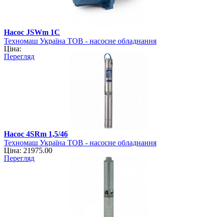
Насос JSWm 1C
Техномаш Україна ТОВ - насосне обладнання
Ціна:
Перегляд
Насос 4SRm 1,5/46
Техномаш Україна ТОВ - насосне обладнання
Ціна: 21975.00
Перегляд