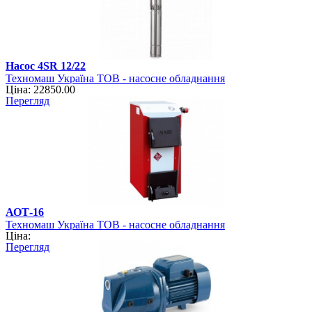
Насос 4SR 12/22
Техномаш Україна ТОВ - насосне обладнання
Ціна: 22850.00
Перегляд
АОТ-16
Техномаш Україна ТОВ - насосне обладнання
Ціна:
Перегляд