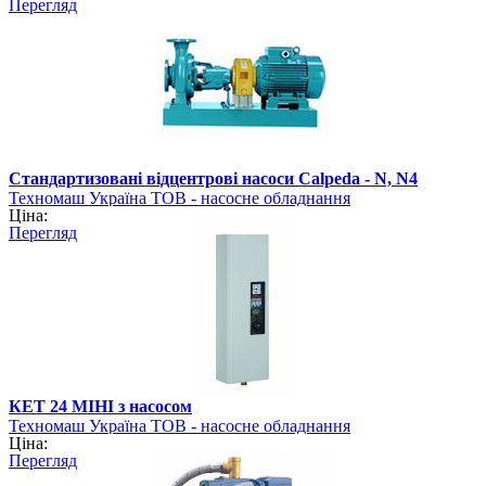
Перегляд
Стандартизовані відцентрові насоси Calpeda - N, N4
Техномаш Україна ТОВ - насосне обладнання
Ціна:
Перегляд
КЕТ 24 МІНІ з насосом
Техномаш Україна ТОВ - насосне обладнання
Ціна:
Перегляд