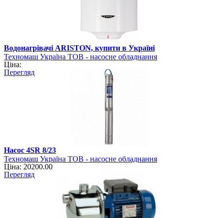
Водонагрівачі ARISTON, купити в Україні
Техномаш Україна ТОВ - насосне обладнання
Ціна:
Перегляд
Насос 4SR 8/23
Техномаш Україна ТОВ - насосне обладнання
Ціна: 20200.00
Перегляд