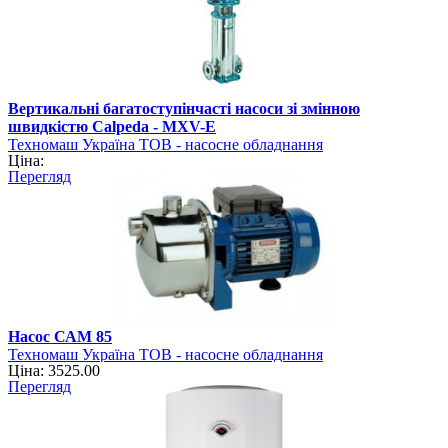
Вертикальні багатоступінчасті насоси зі змінною
швидкістю Calpeda - MXV-E
Техномаш Україна ТОВ - насосне обладнання
Ціна:
Перегляд
Насос САМ 85
Техномаш Україна ТОВ - насосне обладнання
Ціна: 3525.00
Перегляд