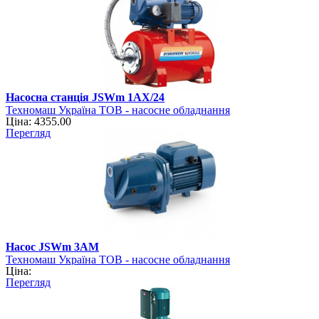
Насосна станція JSWm 1AХ/24
Техномаш Україна ТОВ - насосне обладнання
Ціна: 4355.00
Перегляд
Насос JSWm 3АМ
Техномаш Україна ТОВ - насосне обладнання
Ціна:
Перегляд