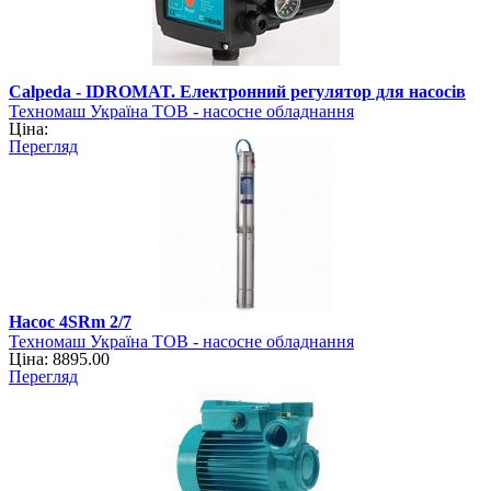
Calpeda - IDROMAT. Електронний регулятор для насосів
Техномаш Україна ТОВ - насосне обладнання
Ціна:
Перегляд
Насос 4SRm 2/7
Техномаш Україна ТОВ - насосне обладнання
Ціна: 8895.00
Перегляд