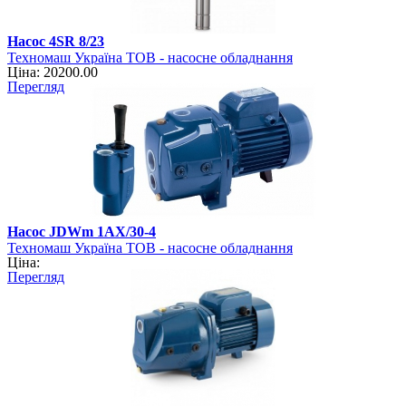
Насос 4SR 8/23
Техномаш Україна ТОВ - насосне обладнання
Ціна: 20200.00
Перегляд
Насос JDWm 1AX/30-4
Техномаш Україна ТОВ - насосне обладнання
Ціна:
Перегляд