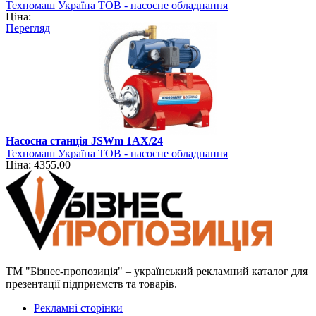
Техномаш Україна ТОВ - насосне обладнання
Ціна:
Перегляд
Насосна станція JSWm 1AХ/24
Техномаш Україна ТОВ - насосне обладнання
Ціна: 4355.00
ТМ "Бізнес-пропозиція" – український рекламний каталог для
презентації підприємств та товарів.
Рекламні сторінки