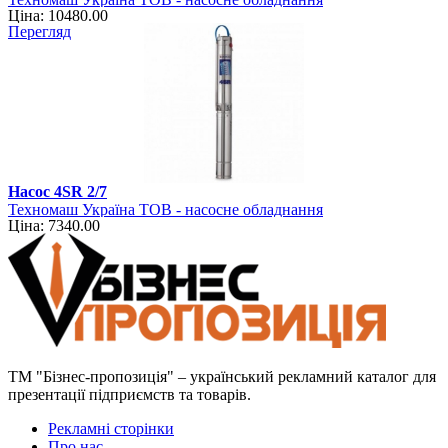
Ціна: 10480.00
Перегляд
Насос 4SR 2/7
Техномаш Україна ТОВ - насосне обладнання
Ціна: 7340.00
ТМ "Бізнес-пропозиція" – український рекламний каталог для
презентації підприємств та товарів.
Рекламні сторінки
Про нас