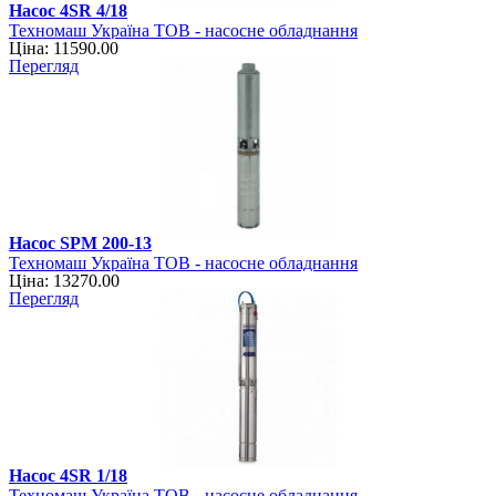
Насос 4SR 4/18
Техномаш Україна ТОВ - насосне обладнання
Ціна: 11590.00
Перегляд
Насос SPM 200-13
Техномаш Україна ТОВ - насосне обладнання
Ціна: 13270.00
Перегляд
Насос 4SR 1/18
Техномаш Україна ТОВ - насосне обладнання