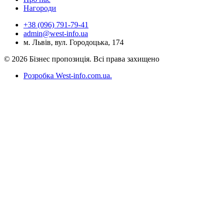
Нагороди
+38 (096) 791-79-41
admin@west-info.ua
м. Львів, вул. Городоцька, 174
© 2026 Бізнес пропозиція. Всі права захищено
Розробка West-info.com.ua
.