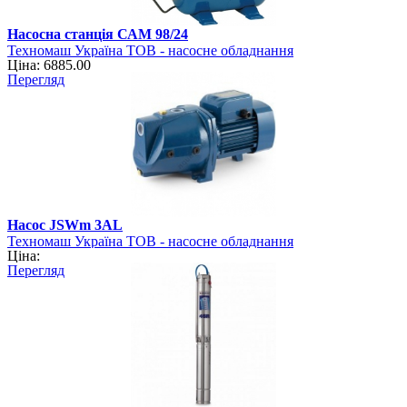
Насосна станція САМ 98/24
Техномаш Україна ТОВ - насосне обладнання
Ціна: 6885.00
Перегляд
Насос JSWm 3АL
Техномаш Україна ТОВ - насосне обладнання
Ціна:
Перегляд