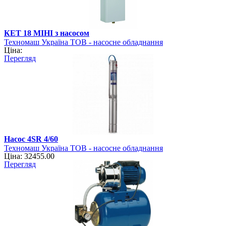
КЕТ 18 МІНІ з насосом
Техномаш Україна ТОВ - насосне обладнання
Ціна:
Перегляд
Насос 4SR 4/60
Техномаш Україна ТОВ - насосне обладнання
Ціна: 32455.00
Перегляд