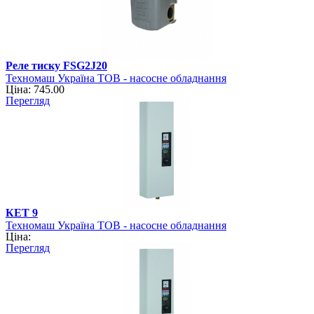
Реле тиску FSG2J20
Техномаш Україна ТОВ - насосне обладнання
Ціна: 745.00
Перегляд
КЕТ 9
Техномаш Україна ТОВ - насосне обладнання
Ціна:
Перегляд