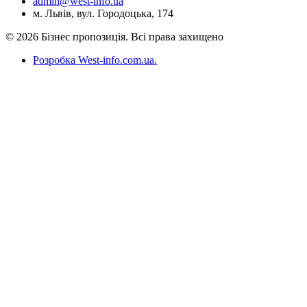
admin@west-info.ua
м. Львів, вул. Городоцька, 174
© 2026 Бізнес пропозиція. Всі права захищено
Розробка West-info.com.ua
.