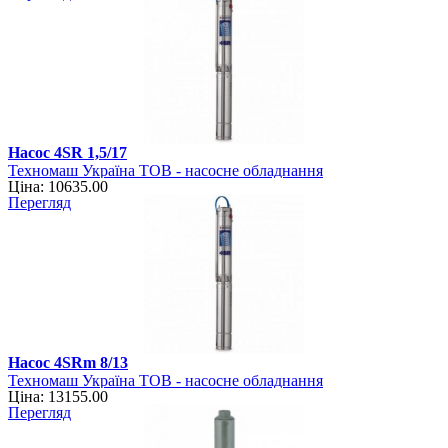
Насос 4SR 1,5/17
Техномаш Україна ТОВ - насосне обладнання
Ціна: 10635.00
Перегляд
Насос 4SRm 8/13
Техномаш Україна ТОВ - насосне обладнання
Ціна: 13155.00
Перегляд