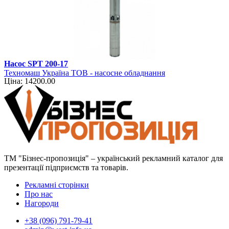
Насос SPT 200-17
Техномаш Україна ТОВ - насосне обладнання
Ціна: 14200.00
ТМ "Бізнес-пропозиція" – український рекламний каталог для
презентації підприємств та товарів.
Рекламні сторінки
Про нас
Нагороди
+38 (096) 791-79-41