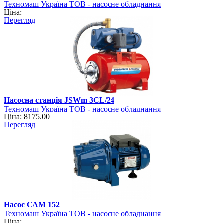
Техномаш Україна ТОВ - насосне обладнання
Ціна:
Перегляд
Насосна станція JSWm 3CL/24
Техномаш Україна ТОВ - насосне обладнання
Ціна: 8175.00
Перегляд
Насос САМ 152
Техномаш Україна ТОВ - насосне обладнання
Ціна: