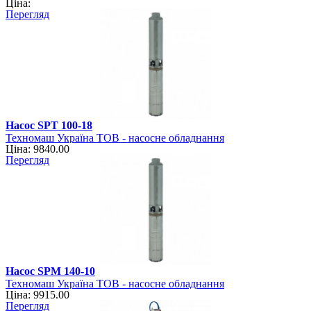
Ціна:
Перегляд
Насос SPT 100-18
Техномаш Україна ТОВ - насосне обладнання
Ціна: 9840.00
Перегляд
Насос SPM 140-10
Техномаш Україна ТОВ - насосне обладнання
Ціна: 9915.00
Перегляд