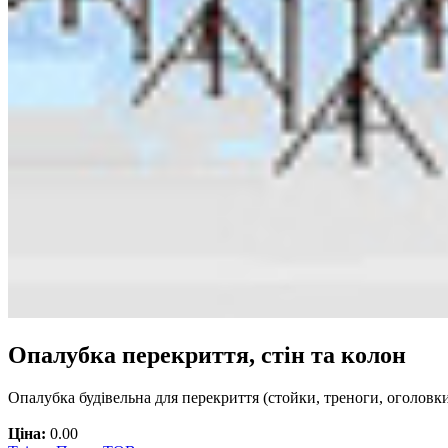
Опалубка перекриття, стін та колон
Опалубка будівельна для перекриття (стойки, треноги, оголовки
Ціна:
0.00