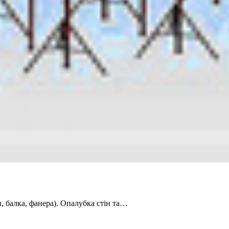
, балка, фанера). Опалубка стін та…