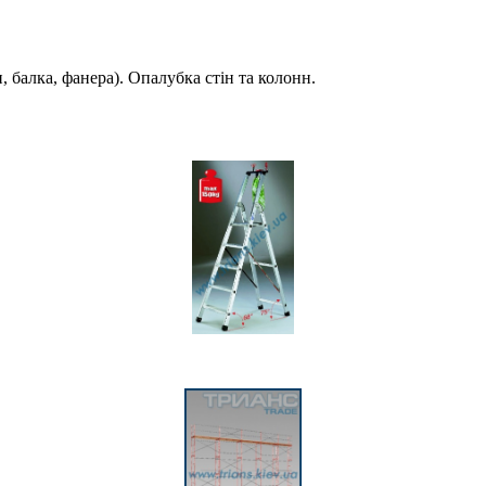
, балка, фанера). Опалубка стін та колонн.