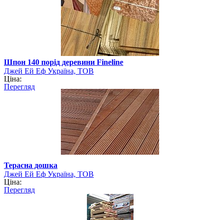
Шпон 140 порід деревини Fineline
Джей Ей Еф Україна, ТОВ
Ціна:
Перегляд
Терасна дошка
Джей Ей Еф Україна, ТОВ
Ціна:
Перегляд