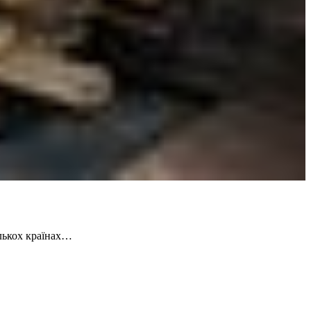
ількох країнах…