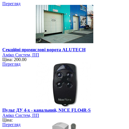
Перегляд
Секційні промислові ворота ALUTECН
Аміко Систем, ПП
Ціна: 200.00
Перегляд
Пульт ДУ 4-x - канальний, NICE FLO4R-S
Аміко Систем, ПП
Ціна:
Перегляд