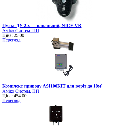
Пульт ДУ 2-x — канальний, NICE VR
Аміко Систем, ПП
Ціна: 25.00
Перегляд
Комплект приводу ASI100КIT для воріт до 18м²
Аміко Систем, ПП
Ціна: 454.00
Перегляд