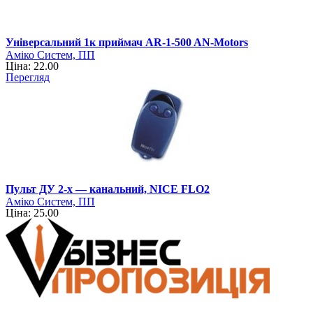
Універсальний 1к приймач AR-1-500 AN-Motors
Аміко Систем, ПП
Ціна: 22.00
Перегляд
Пульт ДУ 2-x — канальний, NICE FLO2
Аміко Систем, ПП
Ціна: 25.00