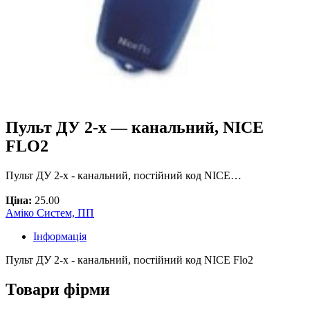
Пульт ДУ 2-x — канальний, NICE
FLO2
Пульт ДУ 2-х - канальний, постійний код NICE…
Ціна:
25.00
Аміко Систем, ПП
Інформація
Пульт ДУ 2-х - канальний, постійний код NICE Flo2
Товари фірми