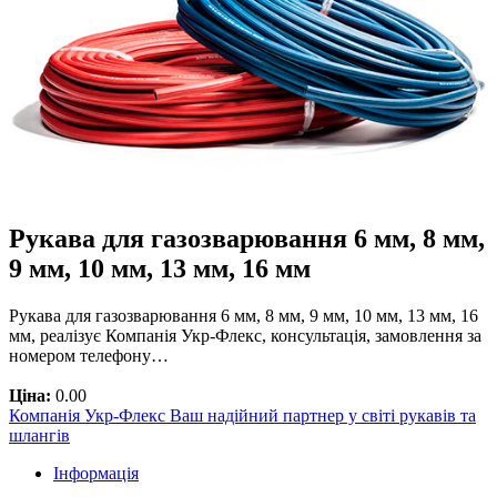
Рукава для газозварювання 6 мм, 8 мм,
9 мм, 10 мм, 13 мм, 16 мм
Рукава для газозварювання 6 мм, 8 мм, 9 мм, 10 мм, 13 мм, 16
мм, реалізує Компанія Укр-Флекс, консультація, замовлення за
номером телефону…
Ціна:
0.00
Компанія Укр-Флекс Ваш надійний партнер у світі рукавів та
шлангів
Інформація