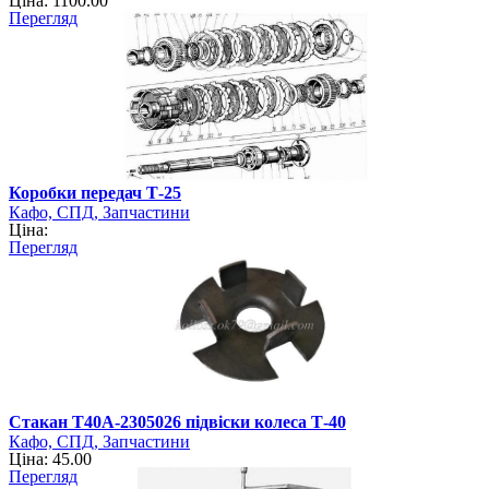
Ціна: 1100.00
Перегляд
Коробки передач Т-25
Кафо, СПД, Запчастини
Ціна:
Перегляд
Стакан Т40А-2305026 підвіски колеса Т-40
Кафо, СПД, Запчастини
Ціна: 45.00
Перегляд