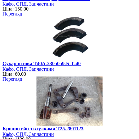
Кафо, СПД, Запчастини
Ціна: 150.00
Перегляд
Сухар штока Т40А-2305059-Б Т-40
Кафо, СПД, Запчастини
Ціна: 60.00
Перегляд
Кронштейн з втулками Т25-2801123
Кафо, СПД, Запчастини