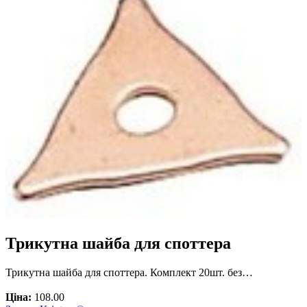
Трикутна шайба для споттера
Трикутна шайба для споттера. Комплект 20шт. без…
Ціна:
108.00