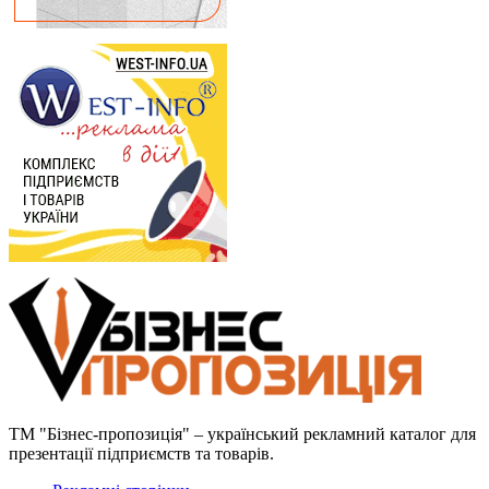
ТМ "Бізнес-пропозиція" – український рекламний каталог для
презентації підприємств та товарів.