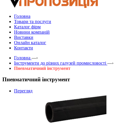
Головна
Товари та послуги
Каталог фірм
Новини компаній
Виставки
Онлайн каталог
Контакти
Головна
—›
Інструменти до різних галузей промисловості
—›
Пневматичний інструмент
Пневматичний інструмент
Перегляд