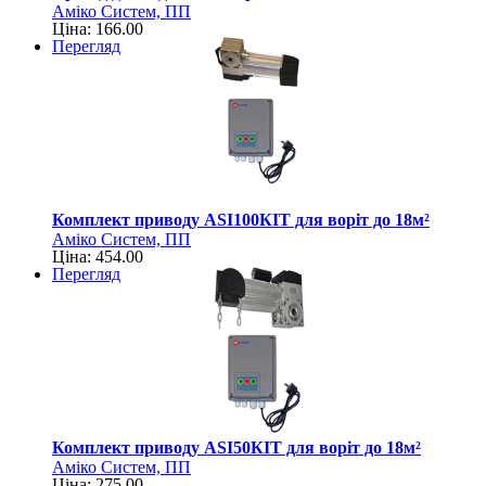
Аміко Систем, ПП
Ціна: 166.00
Перегляд
Комплект приводу ASI100КIT для воріт до 18м²
Аміко Систем, ПП
Ціна: 454.00
Перегляд
Комплект приводу ASI50КIT для воріт до 18м²
Аміко Систем, ПП
Ціна: 275.00