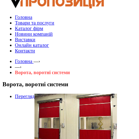
Головна
Товари та послуги
Каталог фірм
Новини компаній
Виставки
Онлайн каталог
Контакти
Головна
—›
—›
Ворота, воротні системи
Ворота, воротні системи
Перегляд