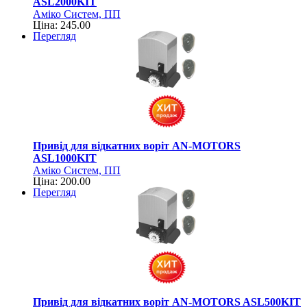
ASL2000KIT
Аміко Систем, ПП
Ціна: 245.00
Перегляд
Привід для відкатних воріт AN-MOTORS
ASL1000KIT
Аміко Систем, ПП
Ціна: 200.00
Перегляд
Привід для відкатних воріт AN-MOTORS ASL500KIT