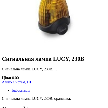
Cигнальная лампа LUCY, 230В
Сигнальна лампа LUCY, 230В,…
Ціна:
0.00
Аміко Систем, ПП
Інформація
Сигнальна лампа LUCY, 230В, оранжева.