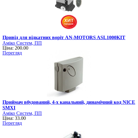
Привід для відкатних воріт AN-MOTORS ASL1000KIT
Аміко Систем, ПП
Ціна: 200.00
Перегляд
Приймач вбудований, 4-х канальний, динамічний код NICE
SMXI
Аміко Систем, ПП
Ціна: 33.00
Перегляд