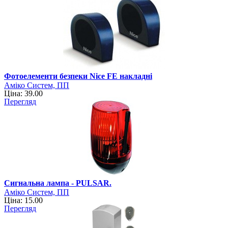
Фотоелементи безпеки Nice FE накладні
Аміко Систем, ПП
Ціна: 39.00
Перегляд
Сигнальна лампа - PULSAR.
Аміко Систем, ПП
Ціна: 15.00
Перегляд