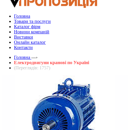
Головна
Товари та послуги
Каталог фірм
Новини компаній
Виставки
Онлайн каталог
Контакти
Головна
—›
Електродвигуни кранові по Україні
(Переглядів: 1757)