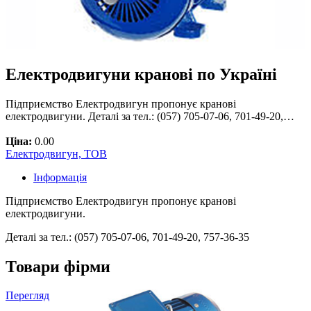
Електродвигуни кранові по Україні
Підприємство Електродвигун пропонує кранові
електродвигуни. Деталі за тел.: (057) 705-07-06, 701-49-20,…
Ціна:
0.00
Електродвигун, ТОВ
Інформація
Підприємство Електродвигун пропонує кранові
електродвигуни.
Деталі за тел.: (057) 705-07-06, 701-49-20, 757-36-35
Товари фірми
Перегляд