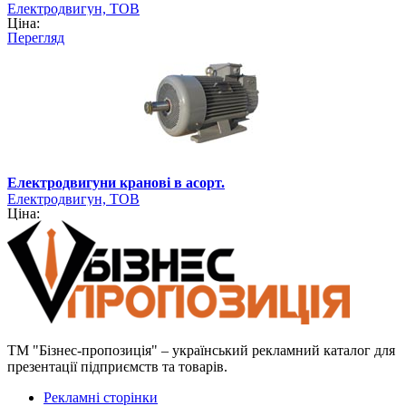
Електродвигун, ТОВ
Ціна:
Перегляд
Електродвигуни кранові в асорт.
Електродвигун, ТОВ
Ціна:
ТМ "Бізнес-пропозиція" – український рекламний каталог для
презентації підприємств та товарів.
Рекламні сторінки