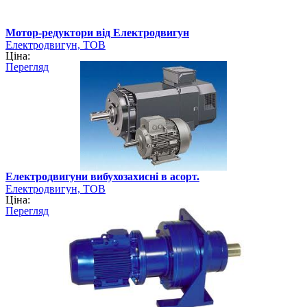
Мотор-редуктори від Електродвигун
Електродвигун, ТОВ
Ціна:
Перегляд
Електродвигуни вибухозахисні в асорт.
Електродвигун, ТОВ
Ціна:
Перегляд