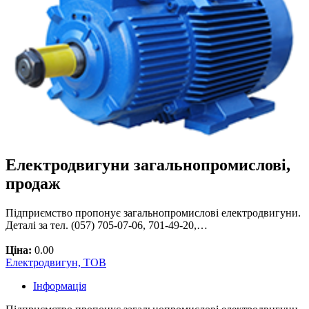
Електродвигуни загальнопромислові,
продаж
Підприємство пропонує загальнопромислові електродвигуни.
Деталі за тел. (057) 705-07-06, 701-49-20,…
Ціна:
0.00
Електродвигун, ТОВ
Інформація