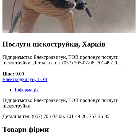
Послуги піскоструйки, Харків
Підприємство Електродвигун, ТОВ пропонує послуги
піскоструйки. Деталі за тел. (057) 705-07-06, 701-49-20,…
Ціна:
0.00
Електродвигун, ТОВ
Інформація
Підприємство Електродвигун, ТОВ пропонує послуги
піскоструйки.
Деталі за тел. (057) 705-07-06, 701-49-20, 757-36-35
Товари фірми