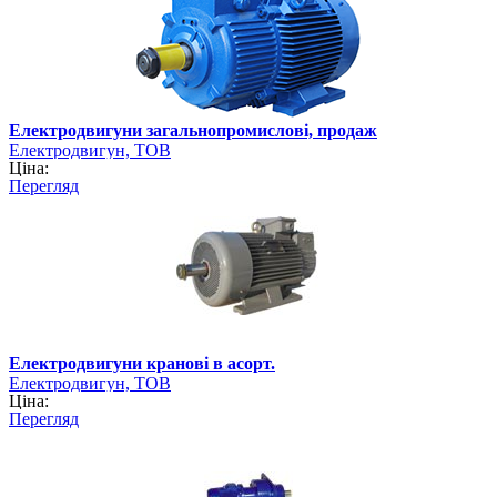
Електродвигуни загальнопромислові, продаж
Електродвигун, ТОВ
Ціна:
Перегляд
Електродвигуни кранові в асорт.
Електродвигун, ТОВ
Ціна:
Перегляд