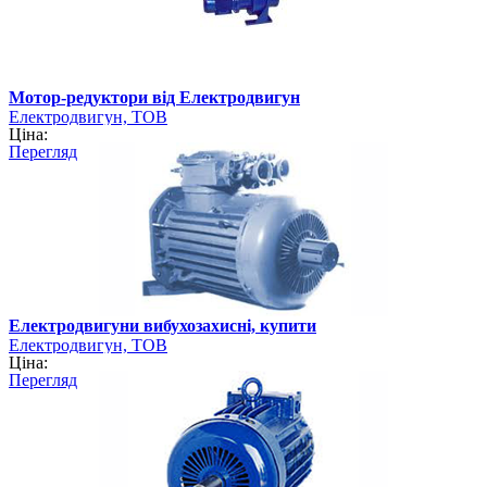
Мотор-редуктори від Електродвигун
Електродвигун, ТОВ
Ціна:
Перегляд
Електродвигуни вибухозахисні, купити
Електродвигун, ТОВ
Ціна:
Перегляд