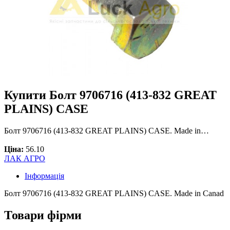
Купити Болт 9706716 (413-832 GREAT
PLAINS) CASE
Болт 9706716 (413-832 GREAT PLAINS) CASE. Made in…
Ціна:
56.10
ЛАК АГРО
Інформація
Болт 9706716 (413-832 GREAT PLAINS) CASE. Made in Canad
Товари фірми