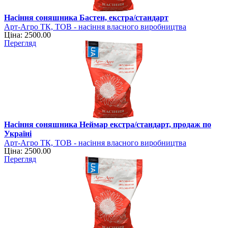
Насіння соняшника Бастен, екстра/стандарт
Арт-Агро ТК, ТОВ - насіння власного виробництва
Ціна: 2500.00
Перегляд
Насіння соняшника Неймар екстра/стандарт, продаж по
Україні
Арт-Агро ТК, ТОВ - насіння власного виробництва
Ціна: 2500.00
Перегляд