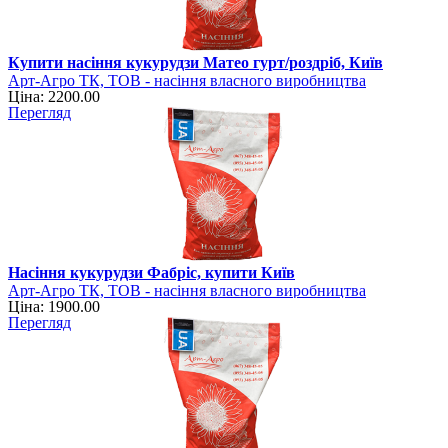
Купити насіння кукурудзи Матео гурт/роздріб, Київ
Арт-Агро ТК, ТОВ - насіння власного виробництва
Ціна: 2200.00
Перегляд
Насіння кукурудзи Фабріс, купити Київ
Арт-Агро ТК, ТОВ - насіння власного виробництва
Ціна: 1900.00
Перегляд