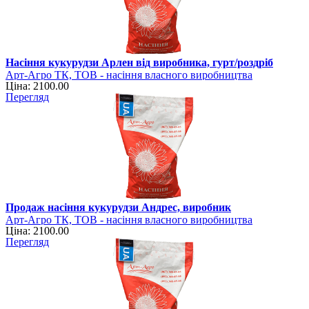
Насіння кукурудзи Арлен від виробника, гурт/роздріб
Арт-Агро ТК, ТОВ - насіння власного виробництва
Ціна: 2100.00
Перегляд
Продаж насіння кукурудзи Андрес, виробник
Арт-Агро ТК, ТОВ - насіння власного виробництва
Ціна: 2100.00
Перегляд