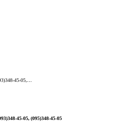
93)348-45-05,…
93)348-45-05, (095)348-45-05