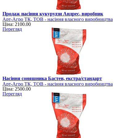
Продаж насіння кукурудзи Андрес, виробник
Арт-Агро ТК, ТОВ - насіння власного виробництва
Ціна: 2100.00
Перегляд
Насіння соняшника Бастен, екстра/стандарт
Арт-Агро ТК, ТОВ - насіння власного виробництва
Ціна: 2500.00
Перегляд