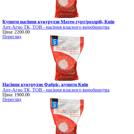
Купити насіння кукурудзи Матео гурт/роздріб, Київ
Арт-Агро ТК, ТОВ - насіння власного виробництва
Ціна: 2200.00
Перегляд
Насіння кукурудзи Фабріс, купити Київ
Арт-Агро ТК, ТОВ - насіння власного виробництва
Ціна: 1900.00
Перегляд