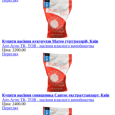
Перегляд
Купити насіння кукурудзи Матео гурт/роздріб, Київ
Арт-Агро ТК, ТОВ - насіння власного виробництва
Ціна: 2200.00
Перегляд
Купити насіння соняшника Сантос екстра/стандарт, Київ
Арт-Агро ТК, ТОВ - насіння власного виробництва
Ціна: 2400.00
Перегляд