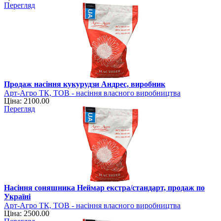
Перегляд
Продаж насіння кукурудзи Андрес, виробник
Арт-Агро ТК, ТОВ - насіння власного виробництва
Ціна: 2100.00
Перегляд
Насіння соняшника Неймар екстра/стандарт, продаж по
Україні
Арт-Агро ТК, ТОВ - насіння власного виробництва
Ціна: 2500.00