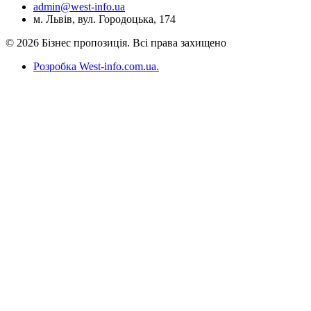
admin@west-info.ua
м. Львів, вул. Городоцька, 174
© 2026 Бізнес пропозиція. Всі права захищено
Розробка West-info.com.ua
.