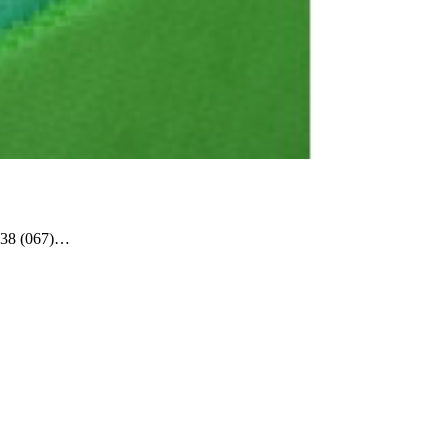
+38 (067)…