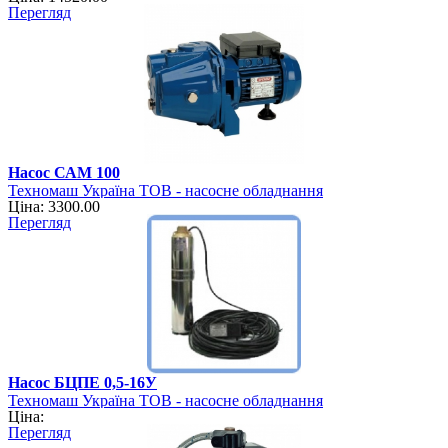
Перегляд
Насос САМ 100
Техномаш Україна ТОВ - насосне обладнання
Ціна: 3300.00
Перегляд
Насос БЦПЕ 0,5-16У
Техномаш Україна ТОВ - насосне обладнання
Ціна:
Перегляд