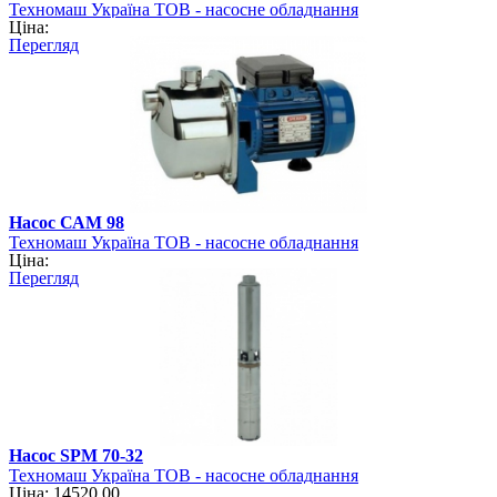
Техномаш Україна ТОВ - насосне обладнання
Ціна:
Перегляд
Насос САМ 98
Техномаш Україна ТОВ - насосне обладнання
Ціна:
Перегляд
Насос SPM 70-32
Техномаш Україна ТОВ - насосне обладнання
Ціна: 14520.00