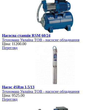
Насосна станція RSM 60/24
Техномаш Україна ТОВ - насосне обладнання
Ціна: 11200.00
Перегляд
Насос 4SRm 1,5/13
Техномаш Україна ТОВ - насосне обладнання
Ціна: 9525.00
Перегляд