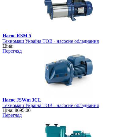
Насос RSM 5
Техномаш Україна ТОВ - насосне обладнання
Ціна:
Перегляд
Насос JSWm 3CL
Техномаш Україна ТОВ - насосне обладнання
Ціна: 8695.00
Перегляд