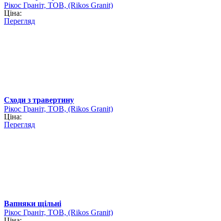
Рікос Граніт, ТОВ, (Rikos Granit)
Ціна:
Перегляд
Сходи з травертину
Рікос Граніт, ТОВ, (Rikos Granit)
Ціна:
Перегляд
Вапняки щільні
Рікос Граніт, ТОВ, (Rikos Granit)
Ціна: