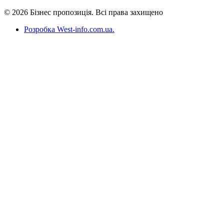
© 2026 Бізнес пропозиція. Всі права захищено
Розробка West-info.com.ua
.