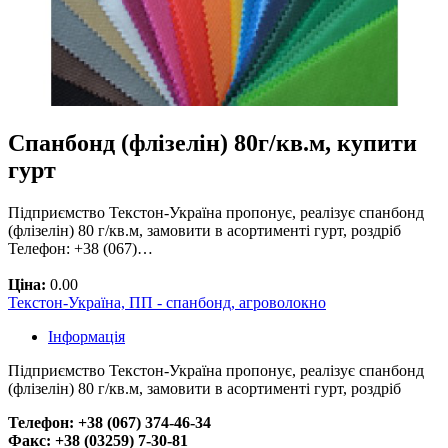
Спанбонд (флізелін) 80г/кв.м, купити
гурт
Підприємство Текстон-Україна пропонує, реалізує спанбонд
(флізелін) 80 г/кв.м, замовити в асортименті гурт, роздріб
Телефон: +38 (067)…
Ціна:
0.00
Текстон-Україна, ПП - спанбонд, агроволокно
Інформація
Підприємство Текстон-Україна пропонує, реалізує спанбонд
(флізелін) 80 г/кв.м, замовити в асортименті гурт, роздріб
Телефон: +38 (067) 374-46-34
Факс: +38 (03259) 7-30-81