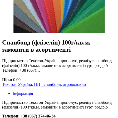
Спанбонд (флізелін) 100г/кв.м,
замовити в асортименті
Підприємство Текстон-Україна пропонує, реалізує спанбонд
(флізелін) 100 г/кв.м, замовити в асортименті гурт, роздріб
Телефон: +38 (067)…
Ціна:
0.00
Текстон-Україна, ПП - спанбонд, агроволокно
Інформація
Підприємство Текстон-Україна пропонує, реалізує спанбонд
(флізелін) 100 г/кв.м, замовити в асортименті гурт, роздріб
Телефон: +38 (067) 374-46-34