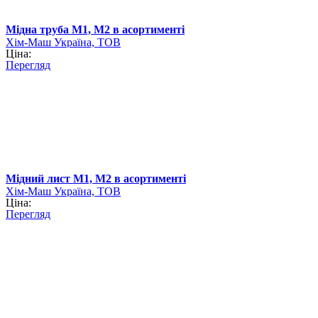
Мідна труба М1, М2 в асортименті
Хім-Маш Україна, ТОВ
Ціна:
Перегляд
Мідний лист М1, М2 в асортименті
Хім-Маш Україна, ТОВ
Ціна:
Перегляд