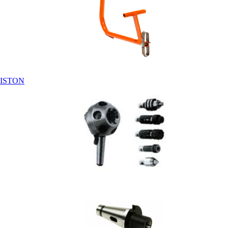
RISTON