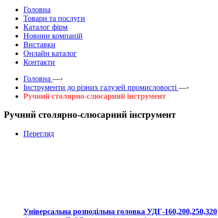
Головна
Товари та послуги
Каталог фірм
Новини компаній
Виставки
Онлайн каталог
Контакти
Головна
—›
Інструменти до різних галузей промисловості
—›
Ручний столярно-слюсарний інструмент
Ручний столярно-слюсарний інструмент
Перегляд
Універсальна розподільна головка УДГ-160,200,250,320