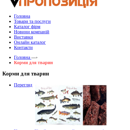
Головна
Товари та послуги
Каталог фірм
Новини компаній
Виставки
Онлайн каталог
Контакти
Головна
—›
Корми для тварин
Корми для тварин
Перегляд