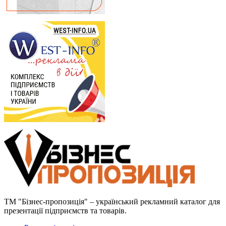
ТМ "Бізнес-пропозиція" – український рекламний каталог для
презентації підприємств та товарів.