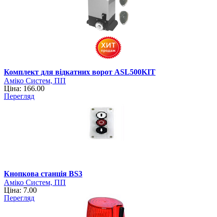
Комплект для відкатних ворот ASL500KIT
Аміко Систем, ПП
Ціна: 166.00
Перегляд
Кнопкова станція BS3
Аміко Систем, ПП
Ціна: 7.00
Перегляд