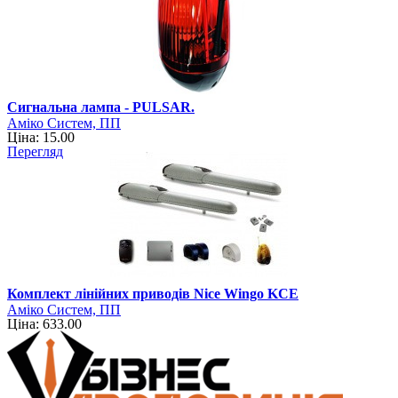
Сигнальна лампа - PULSAR.
Аміко Систем, ПП
Ціна: 15.00
Перегляд
Комплект лінійних приводів Nice Wingo KCE
Аміко Систем, ПП
Ціна: 633.00