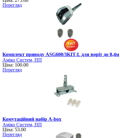
Ціна: 275.00
Перегляд
Комплект приводу ASG600/3KIT-L для воріт до 8,4м
Аміко Систем, ПП
Ціна: 100.00
Перегляд
Комутаційний набір A-box
Аміко Систем, ПП
Ціна: 53.00
Перегляд